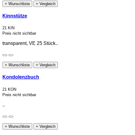
+ Wunschliste
+ Vergleich
Kinnstütze
21 KIN
Preis nicht sichtbar
transparent, VE 25 Stück..
+ Wunschliste
+ Vergleich
Kondolenzbuch
21 KON
Preis nicht sichtbar
..
+ Wunschliste
+ Vergleich