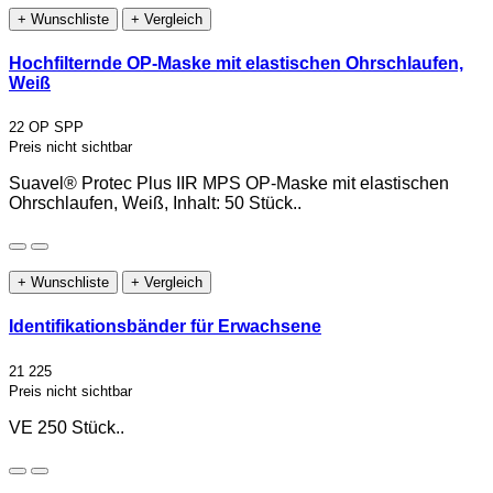
+ Wunschliste
+ Vergleich
Hochfilternde OP-Maske mit elastischen Ohrschlaufen,
Weiß
22 OP SPP
Preis nicht sichtbar
Suavel® Protec Plus IIR MPS OP-Maske mit elastischen
Ohrschlaufen, Weiß, Inhalt: 50 Stück..
+ Wunschliste
+ Vergleich
Identifikationsbänder für Erwachsene
21 225
Preis nicht sichtbar
VE 250 Stück..