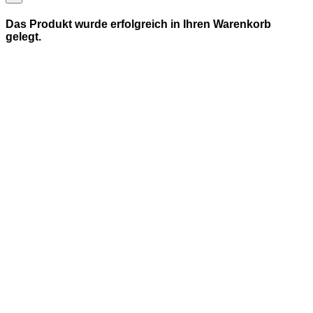
Das Produkt wurde erfolgreich in Ihren Warenkorb
gelegt.