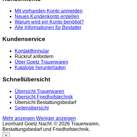
Mit vorhanden Konto anmelden
Neues Kundenkonto erstellen
Warum wird ein Konto benötigt?
Alle Informationen für Bestatter
Kundenservice
Kontaktformular
Rückruf anfordern
Über Goetz Trauerwaren
Kataloge herunterladen
Schnellübersicht
Übersicht Trauerwaren
Übersicht Friedhofstechnik
Übersicht Bestattungsbedarf
Seitenübersicht
Mehr anzeigen
Weniger anzeigen
Leonhard Goetz Nachf. © 2026 Trauerwaren,
Bestattungsbedarf und Friedhofstechnik.
×