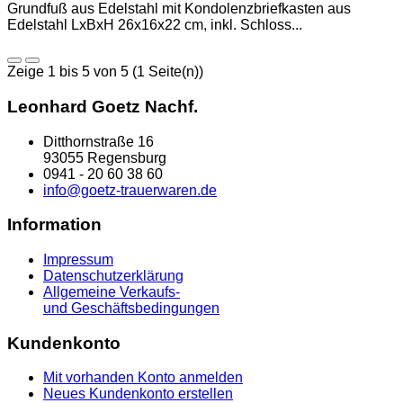
Grundfuß aus Edelstahl mit Kondolenzbriefkasten aus
Edelstahl LxBxH 26x16x22 cm, inkl. Schloss...
Zeige 1 bis 5 von 5 (1 Seite(n))
Leonhard Goetz Nachf.
Ditthornstraße 16
93055 Regensburg
0941 - 20 60 38 60
info@goetz-trauerwaren.de
Information
Impressum
Datenschutzerklärung
Allgemeine Verkaufs-
und Geschäftsbedingungen
Kundenkonto
Mit vorhanden Konto anmelden
Neues Kundenkonto erstellen