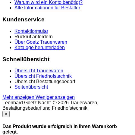
Warum wird ein Konto benötigt?
Alle Informationen für Bestatter
Kundenservice
Kontaktformular
Rückruf anfordern
Über Goetz Trauerwaren
Kataloge herunterladen
Schnellübersicht
Übersicht Trauerwaren
Übersicht Friedhofstechnik
Übersicht Bestattungsbedarf
Seitenübersicht
Mehr anzeigen
Weniger anzeigen
Leonhard Goetz Nachf. © 2026 Trauerwaren,
Bestattungsbedarf und Friedhofstechnik.
×
Das Produkt wurde erfolgreich in Ihren Warenkorb
gelegt.