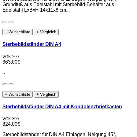
Grundfuß aus Edelstahl mit Sterbebild-Behälter aus
Edelstahl LxBxH 14x11x8 cm...
+ Wunschliste
+ Vergleich
Sterbebildständer DIN A4
VGK 200
363,00€
..
+ Wunschliste
+ Vergleich
Sterbebildständer DIN A4 mit Kondolenzbriefkasten
VGK 300
824,00€
Sterbebildständer für DIN A4 Einlagen, Neigung 45°,