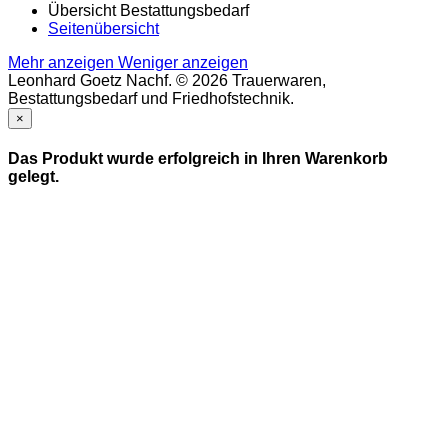
Übersicht Bestattungsbedarf
Seitenübersicht
Mehr anzeigen
Weniger anzeigen
Leonhard Goetz Nachf. © 2026 Trauerwaren,
Bestattungsbedarf und Friedhofstechnik.
×
Das Produkt wurde erfolgreich in Ihren Warenkorb
gelegt.