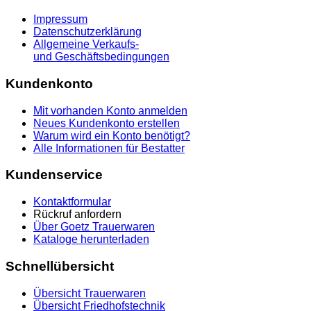
Impressum
Datenschutzerklärung
Allgemeine Verkaufs-
und Geschäftsbedingungen
Kundenkonto
Mit vorhanden Konto anmelden
Neues Kundenkonto erstellen
Warum wird ein Konto benötigt?
Alle Informationen für Bestatter
Kundenservice
Kontaktformular
Rückruf anfordern
Über Goetz Trauerwaren
Kataloge herunterladen
Schnellübersicht
Übersicht Trauerwaren
Übersicht Friedhofstechnik