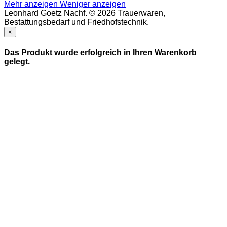
Mehr anzeigen
Weniger anzeigen
Leonhard Goetz Nachf. © 2026 Trauerwaren,
Bestattungsbedarf und Friedhofstechnik.
×
Das Produkt wurde erfolgreich in Ihren Warenkorb
gelegt.