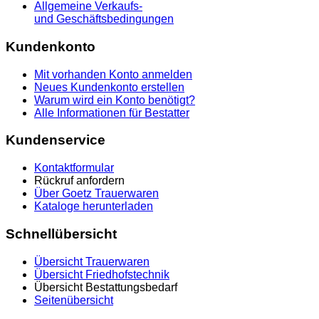
Allgemeine Verkaufs-
und Geschäftsbedingungen
Kundenkonto
Mit vorhanden Konto anmelden
Neues Kundenkonto erstellen
Warum wird ein Konto benötigt?
Alle Informationen für Bestatter
Kundenservice
Kontaktformular
Rückruf anfordern
Über Goetz Trauerwaren
Kataloge herunterladen
Schnellübersicht
Übersicht Trauerwaren
Übersicht Friedhofstechnik
Übersicht Bestattungsbedarf
Seitenübersicht