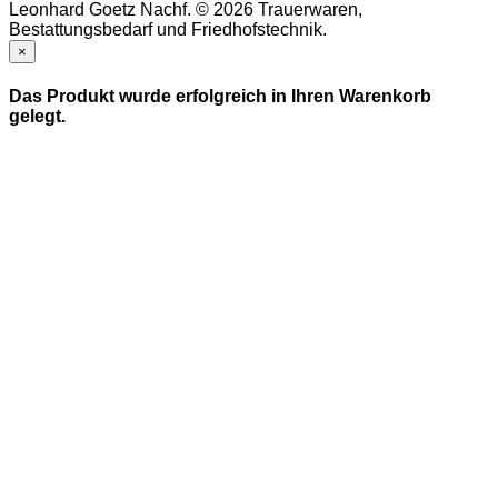
Leonhard Goetz Nachf. © 2026 Trauerwaren,
Bestattungsbedarf und Friedhofstechnik.
×
Das Produkt wurde erfolgreich in Ihren Warenkorb
gelegt.