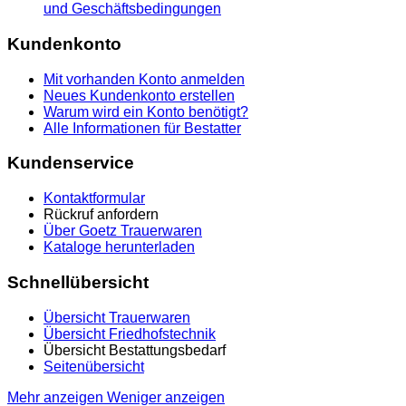
und Geschäftsbedingungen
Kundenkonto
Mit vorhanden Konto anmelden
Neues Kundenkonto erstellen
Warum wird ein Konto benötigt?
Alle Informationen für Bestatter
Kundenservice
Kontaktformular
Rückruf anfordern
Über Goetz Trauerwaren
Kataloge herunterladen
Schnellübersicht
Übersicht Trauerwaren
Übersicht Friedhofstechnik
Übersicht Bestattungsbedarf
Seitenübersicht
Mehr anzeigen
Weniger anzeigen