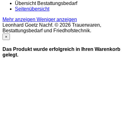
Übersicht Bestattungsbedarf
Seitenübersicht
Mehr anzeigen
Weniger anzeigen
Leonhard Goetz Nachf. © 2026 Trauerwaren,
Bestattungsbedarf und Friedhofstechnik.
×
Das Produkt wurde erfolgreich in Ihren Warenkorb
gelegt.