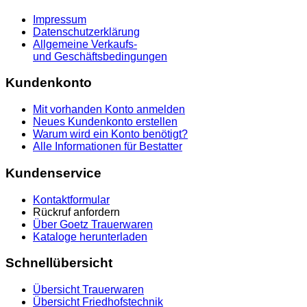
Impressum
Datenschutzerklärung
Allgemeine Verkaufs-
und Geschäftsbedingungen
Kundenkonto
Mit vorhanden Konto anmelden
Neues Kundenkonto erstellen
Warum wird ein Konto benötigt?
Alle Informationen für Bestatter
Kundenservice
Kontaktformular
Rückruf anfordern
Über Goetz Trauerwaren
Kataloge herunterladen
Schnellübersicht
Übersicht Trauerwaren
Übersicht Friedhofstechnik