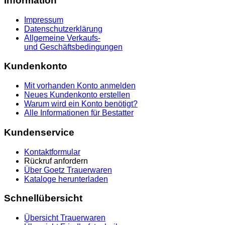
Information
Impressum
Datenschutzerklärung
Allgemeine Verkaufs-
und Geschäftsbedingungen
Kundenkonto
Mit vorhanden Konto anmelden
Neues Kundenkonto erstellen
Warum wird ein Konto benötigt?
Alle Informationen für Bestatter
Kundenservice
Kontaktformular
Rückruf anfordern
Über Goetz Trauerwaren
Kataloge herunterladen
Schnellübersicht
Übersicht Trauerwaren