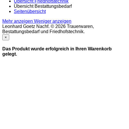
Übersicht Friedhofstechnik
Übersicht Bestattungsbedarf
Seitenübersicht
Mehr anzeigen
Weniger anzeigen
Leonhard Goetz Nachf. © 2026 Trauerwaren,
Bestattungsbedarf und Friedhofstechnik.
×
Das Produkt wurde erfolgreich in Ihren Warenkorb
gelegt.