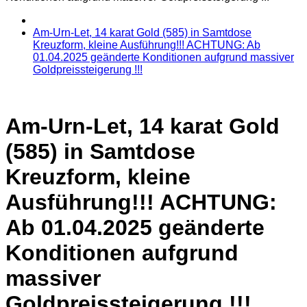
Am-Urn-Let, 14 karat Gold (585) in Samtdose
Kreuzform, kleine Ausführung!!! ACHTUNG: Ab
01.04.2025 geänderte Konditionen aufgrund massiver
Goldpreissteigerung !!!
Am-Urn-Let, 14 karat Gold
(585) in Samtdose
Kreuzform, kleine
Ausführung!!! ACHTUNG:
Ab 01.04.2025 geänderte
Konditionen aufgrund
massiver
Goldpreissteigerung !!!