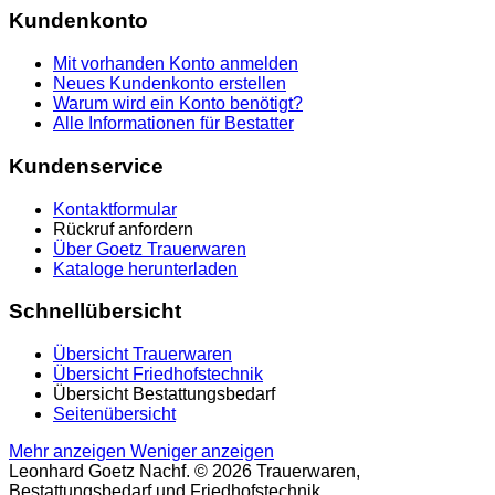
Kundenkonto
Mit vorhanden Konto anmelden
Neues Kundenkonto erstellen
Warum wird ein Konto benötigt?
Alle Informationen für Bestatter
Kundenservice
Kontaktformular
Rückruf anfordern
Über Goetz Trauerwaren
Kataloge herunterladen
Schnellübersicht
Übersicht Trauerwaren
Übersicht Friedhofstechnik
Übersicht Bestattungsbedarf
Seitenübersicht
Mehr anzeigen
Weniger anzeigen
Leonhard Goetz Nachf. © 2026 Trauerwaren,
Bestattungsbedarf und Friedhofstechnik.