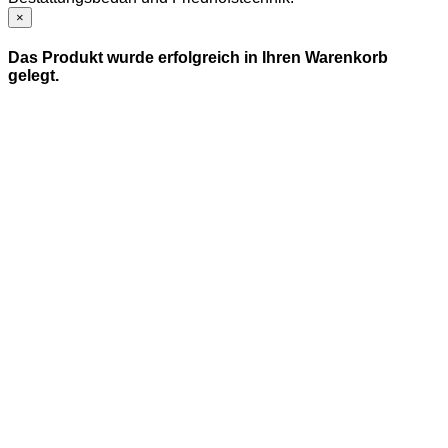
×
Das Produkt wurde erfolgreich in Ihren Warenkorb
gelegt.