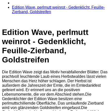
Edition Wave, perlmutt weinrot - Gedenklicht, Feuille-
Zierband, Goldstreifen
Edition Wave, perlmutt
weinrot - Gedenklicht,
Feuille-Zierband,
Goldstreifen
Die Edition Wave zeigt das Motiv herabfallender Blätter. Das
prachtvoll leuchtende Laub eines Herbstwaldes lässt vielen
Menschen das Herz höher schlagen. Der Herbst ist
außerdem die Jahreszeit der Ernte, die im Erntedankfest
gefeiert wird. Er erinnert uns an die positiven
Lebensmomente, die vor dem Abschied stehen.Die
Gedenklichter der Edition Wave besitzen eine
perlmuttschillernde Oberfläche. Das umlaufende Zierband
wird von glänzenden Goldstreifen eingefasst.Die