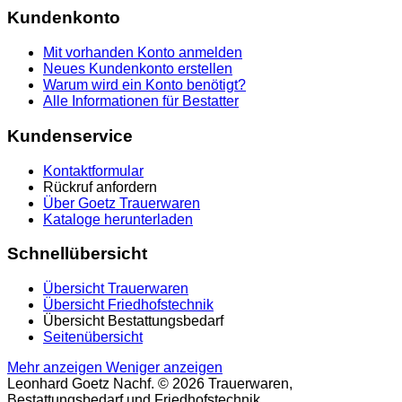
Kundenkonto
Mit vorhanden Konto anmelden
Neues Kundenkonto erstellen
Warum wird ein Konto benötigt?
Alle Informationen für Bestatter
Kundenservice
Kontaktformular
Rückruf anfordern
Über Goetz Trauerwaren
Kataloge herunterladen
Schnellübersicht
Übersicht Trauerwaren
Übersicht Friedhofstechnik
Übersicht Bestattungsbedarf
Seitenübersicht
Mehr anzeigen
Weniger anzeigen
Leonhard Goetz Nachf. © 2026 Trauerwaren,
Bestattungsbedarf und Friedhofstechnik.