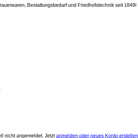
 Trauerwaren, Bestattungsbedarf und Friedhofstechnik seit 1849!
ll nicht angemeldet. Jetzt
anmelden oder neues Konto erstellen