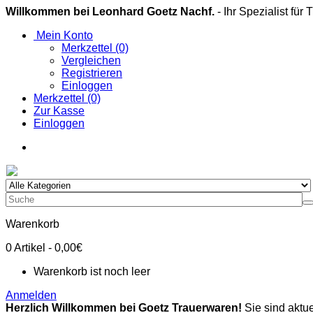
Willkommen bei Leonhard Goetz Nachf.
- Ihr Spezialist für
Mein Konto
Merkzettel (0)
Vergleichen
Registrieren
Einloggen
Merkzettel (0)
Zur Kasse
Einloggen
Warenkorb
0
Artikel
- 0,00€
Warenkorb ist noch leer
Anmelden
Herzlich Willkommen bei Goetz Trauerwaren!
Sie sind aktue