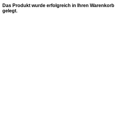
Das Produkt wurde erfolgreich in Ihren Warenkorb
gelegt.