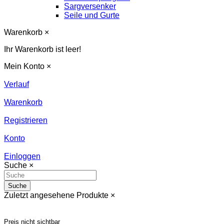
Sargversenker
Seile und Gurte
Warenkorb
×
Ihr Warenkorb ist leer!
Mein Konto
×
Verlauf
Warenkorb
Registrieren
Konto
Einloggen
Suche
×
Suche
Zuletzt angesehene Produkte
×
Preis nicht sichtbar