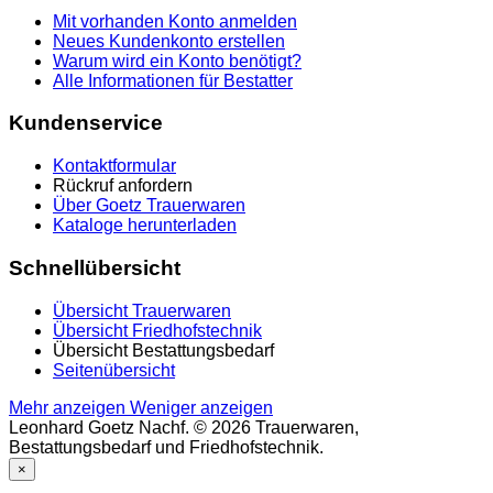
Mit vorhanden Konto anmelden
Neues Kundenkonto erstellen
Warum wird ein Konto benötigt?
Alle Informationen für Bestatter
Kundenservice
Kontaktformular
Rückruf anfordern
Über Goetz Trauerwaren
Kataloge herunterladen
Schnellübersicht
Übersicht Trauerwaren
Übersicht Friedhofstechnik
Übersicht Bestattungsbedarf
Seitenübersicht
Mehr anzeigen
Weniger anzeigen
Leonhard Goetz Nachf. © 2026 Trauerwaren,
Bestattungsbedarf und Friedhofstechnik.
×