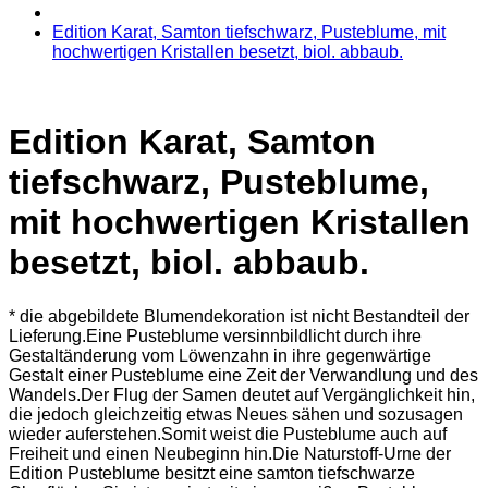
Edition Karat, Samton tiefschwarz, Pusteblume, mit
hochwertigen Kristallen besetzt, biol. abbaub.
Edition Karat, Samton
tiefschwarz, Pusteblume,
mit hochwertigen Kristallen
besetzt, biol. abbaub.
* die abgebildete Blumendekoration ist nicht Bestandteil der
Lieferung.Eine Pusteblume versinnbildlicht durch ihre
Gestaltänderung vom Löwenzahn in ihre gegenwärtige
Gestalt einer Pusteblume eine Zeit der Verwandlung und des
Wandels.Der Flug der Samen deutet auf Vergänglichkeit hin,
die jedoch gleichzeitig etwas Neues sähen und sozusagen
wieder auferstehen.Somit weist die Pusteblume auch auf
Freiheit und einen Neubeginn hin.Die Naturstoff-Urne der
Edition Pusteblume besitzt eine samton tiefschwarze