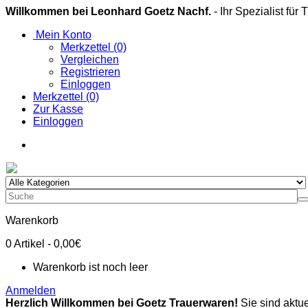
Willkommen bei Leonhard Goetz Nachf.
- Ihr Spezialist für
Mein Konto
Merkzettel (0)
Vergleichen
Registrieren
Einloggen
Merkzettel (0)
Zur Kasse
Einloggen
Warenkorb
0
Artikel
- 0,00€
Warenkorb ist noch leer
Anmelden
Herzlich Willkommen bei Goetz Trauerwaren!
Sie sind aktue