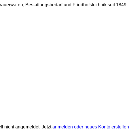
 Trauerwaren, Bestattungsbedarf und Friedhofstechnik seit 1849!
ll nicht angemeldet. Jetzt
anmelden oder neues Konto erstellen