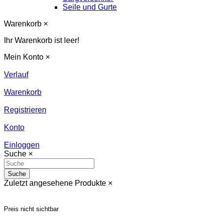
Seile und Gurte
Warenkorb
×
Ihr Warenkorb ist leer!
Mein Konto
×
Verlauf
Warenkorb
Registrieren
Konto
Einloggen
Suche
×
Suche
Zuletzt angesehene Produkte
×
Preis nicht sichtbar