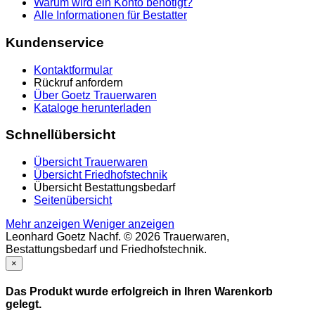
Warum wird ein Konto benötigt?
Alle Informationen für Bestatter
Kundenservice
Kontaktformular
Rückruf anfordern
Über Goetz Trauerwaren
Kataloge herunterladen
Schnellübersicht
Übersicht Trauerwaren
Übersicht Friedhofstechnik
Übersicht Bestattungsbedarf
Seitenübersicht
Mehr anzeigen
Weniger anzeigen
Leonhard Goetz Nachf. © 2026 Trauerwaren,
Bestattungsbedarf und Friedhofstechnik.
×
Das Produkt wurde erfolgreich in Ihren Warenkorb
gelegt.