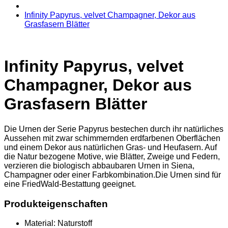
Infinity Papyrus, velvet Champagner, Dekor aus
Grasfasern Blätter
Infinity Papyrus, velvet
Champagner, Dekor aus
Grasfasern Blätter
Die Urnen der Serie Papyrus bestechen durch ihr natürliches
Aussehen mit zwar schimmernden erdfarbenen Oberflächen
und einem Dekor aus natürlichen Gras- und Heufasern. Auf
die Natur bezogene Motive, wie Blätter, Zweige und Federn,
verzieren die biologisch abbaubaren Urnen in Siena,
Champagner oder einer Farbkombination.Die Urnen sind für
eine FriedWald-Bestattung geeignet.
Produkteigenschaften
Material:
Naturstoff