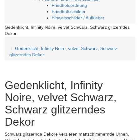
Friedhofsordnung
Friedhofsschilder
Hinweisschilder / Aufkleber
Gedenklicht, Infinity Noire, velvet Schwarz, Schwarz glitzerndes
Dekor
Gedenklicht, Infinity Noire, velvet Schwarz, Schwarz
glitzerndes Dekor
Gedenklicht, Infinity
Noire, velvet Schwarz,
Schwarz glitzerndes
Dekor
Schwarz glitzernde Dekore verzieren mattschimmernde Urnen.