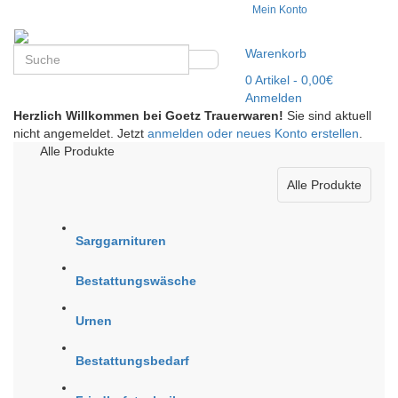
Mein Konto
Warenkorb
0
Artikel
- 0,00€
Anmelden
Herzlich Willkommen bei Goetz Trauerwaren!
Sie sind aktuell
nicht angemeldet. Jetzt
anmelden oder neues Konto erstellen
.
Alle Produkte
Alle Produkte
Sarggarnituren
Bestattungswäsche
Urnen
Bestattungsbedarf