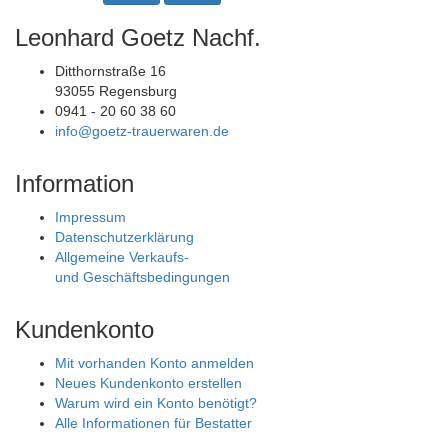
Leonhard Goetz Nachf.
Ditthornstraße 16
93055 Regensburg
0941 - 20 60 38 60
info@goetz-trauerwaren.de
Information
Impressum
Datenschutzerklärung
Allgemeine Verkaufs-
und Geschäftsbedingungen
Kundenkonto
Mit vorhanden Konto anmelden
Neues Kundenkonto erstellen
Warum wird ein Konto benötigt?
Alle Informationen für Bestatter