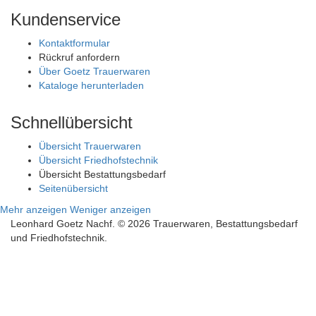
Kundenservice
Kontaktformular
Rückruf anfordern
Über Goetz Trauerwaren
Kataloge herunterladen
Schnellübersicht
Übersicht Trauerwaren
Übersicht Friedhofstechnik
Übersicht Bestattungsbedarf
Seitenübersicht
Mehr anzeigen
Weniger anzeigen
Leonhard Goetz Nachf. © 2026 Trauerwaren, Bestattungsbedarf
und Friedhofstechnik.