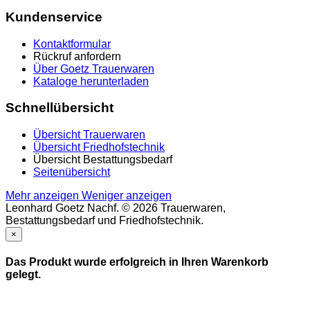
Kundenservice
Kontaktformular
Rückruf anfordern
Über Goetz Trauerwaren
Kataloge herunterladen
Schnellübersicht
Übersicht Trauerwaren
Übersicht Friedhofstechnik
Übersicht Bestattungsbedarf
Seitenübersicht
Mehr anzeigen
Weniger anzeigen
Leonhard Goetz Nachf. © 2026 Trauerwaren,
Bestattungsbedarf und Friedhofstechnik.
×
Das Produkt wurde erfolgreich in Ihren Warenkorb
gelegt.