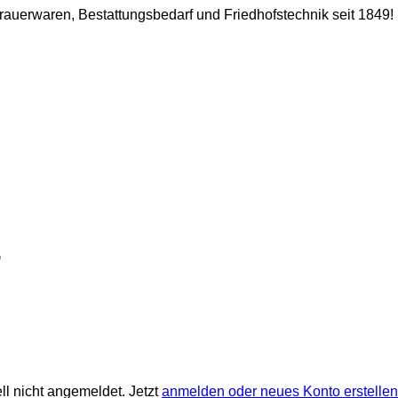
 Trauerwaren, Bestattungsbedarf und Friedhofstechnik seit 1849!
ll nicht angemeldet. Jetzt
anmelden oder neues Konto erstellen