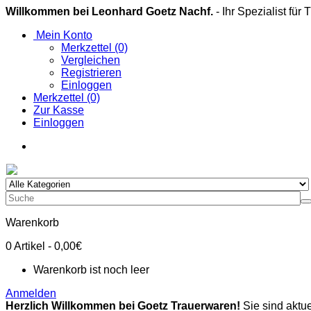
Willkommen bei Leonhard Goetz Nachf.
- Ihr Spezialist für
Mein Konto
Merkzettel (0)
Vergleichen
Registrieren
Einloggen
Merkzettel (0)
Zur Kasse
Einloggen
Warenkorb
0
Artikel
- 0,00€
Warenkorb ist noch leer
Anmelden
Herzlich Willkommen bei Goetz Trauerwaren!
Sie sind aktue