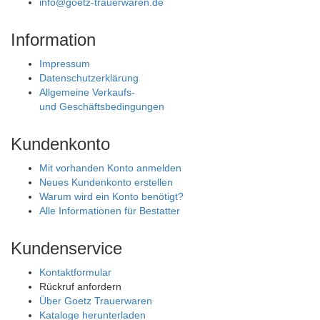
info@goetz-trauerwaren.de
Information
Impressum
Datenschutzerklärung
Allgemeine Verkaufs-
und Geschäftsbedingungen
Kundenkonto
Mit vorhanden Konto anmelden
Neues Kundenkonto erstellen
Warum wird ein Konto benötigt?
Alle Informationen für Bestatter
Kundenservice
Kontaktformular
Rückruf anfordern
Über Goetz Trauerwaren
Kataloge herunterladen