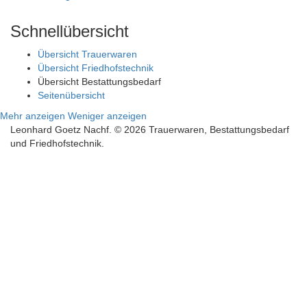
Schnellübersicht
Übersicht Trauerwaren
Übersicht Friedhofstechnik
Übersicht Bestattungsbedarf
Seitenübersicht
Mehr anzeigen
Weniger anzeigen
Leonhard Goetz Nachf. © 2026 Trauerwaren, Bestattungsbedarf
und Friedhofstechnik.