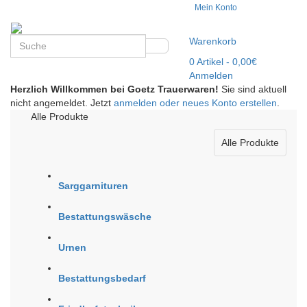
Mein Konto
Warenkorb
0
Artikel
- 0,00€
Anmelden
Herzlich Willkommen bei Goetz Trauerwaren!
Sie sind aktuell
nicht angemeldet. Jetzt
anmelden oder neues Konto erstellen
.
Alle Produkte
Alle Produkte
Sarggarnituren
Bestattungswäsche
Urnen
Bestattungsbedarf