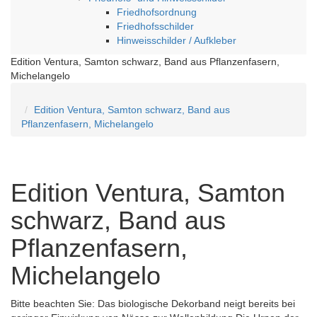
Friedhofsordnung
Friedhofsschilder
Hinweisschilder / Aufkleber
Edition Ventura, Samton schwarz, Band aus Pflanzenfasern,
Michelangelo
Edition Ventura, Samton schwarz, Band aus
Pflanzenfasern, Michelangelo
Edition Ventura, Samton
schwarz, Band aus
Pflanzenfasern,
Michelangelo
Bitte beachten Sie: Das biologische Dekorband neigt bereits bei