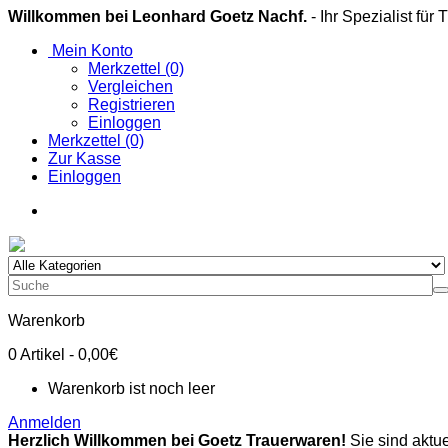
Willkommen bei Leonhard Goetz Nachf.
- Ihr Spezialist für
Mein Konto
Merkzettel (0)
Vergleichen
Registrieren
Einloggen
Merkzettel (0)
Zur Kasse
Einloggen
Warenkorb
0
Artikel
- 0,00€
Warenkorb ist noch leer
Anmelden
Herzlich Willkommen bei Goetz Trauerwaren!
Sie sind aktue