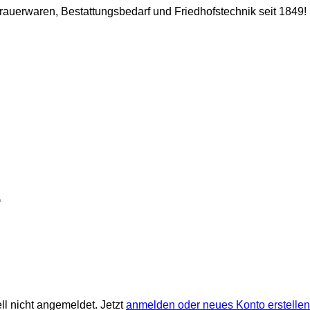
 Trauerwaren, Bestattungsbedarf und Friedhofstechnik seit 1849!
ll nicht angemeldet. Jetzt
anmelden oder neues Konto erstellen