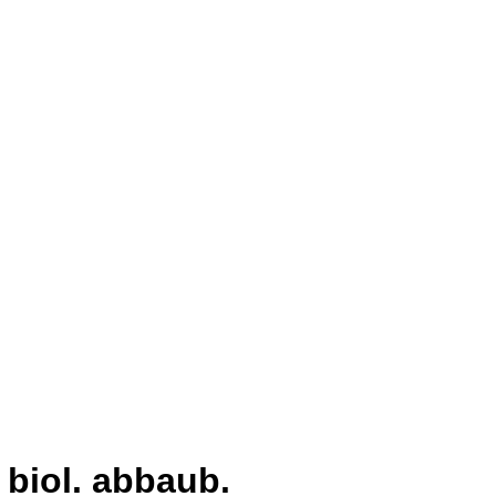
 biol. abbaub.