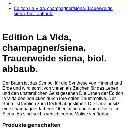
Edition La Vida, champagner/siena, Trauerweide
siena, biol. abbaub.
Edition La Vida,
champagner/siena,
Trauerweide siena, biol.
abbaub.
Der Baum ist das Symbol für die Synthese von Himmel und
Erde und wird somit von vielen als Zeichen für das Leben
und den unsterblichen Geist gesehen Die Urnen der Edition
la Vida beeindrucken durch ihre edlen Baummotive. Der
Baum ist farblich zum Deckel abgestimmt. Die Urne besitzt
eine champagner farbene Oberfläche und einen Deckel in
Siena. Es sind sechs verschiedene Motive verfügbar.
Produkteigenschaften