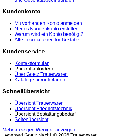
Kundenkonto
Mit vorhanden Konto anmelden
Neues Kundenkonto erstellen
Warum wird ein Konto benötigt?
Alle Informationen für Bestatter
Kundenservice
Kontaktformular
Rückruf anfordern
Über Goetz Trauerwaren
Kataloge herunterladen
Schnellübersicht
Übersicht Trauerwaren
Übersicht Friedhofstechnik
Übersicht Bestattungsbedarf
Seitenübersicht
Mehr anzeigen
Weniger anzeigen
Leonhard Goetz Nachf. © 2026 Trauerwaren,