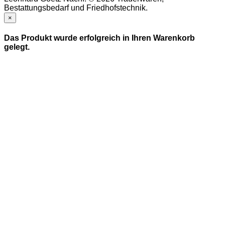
Bestattungsbedarf und Friedhofstechnik.
×
Das Produkt wurde erfolgreich in Ihren Warenkorb
gelegt.