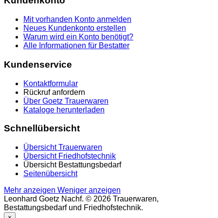
Kundenkonto
Mit vorhanden Konto anmelden
Neues Kundenkonto erstellen
Warum wird ein Konto benötigt?
Alle Informationen für Bestatter
Kundenservice
Kontaktformular
Rückruf anfordern
Über Goetz Trauerwaren
Kataloge herunterladen
Schnellübersicht
Übersicht Trauerwaren
Übersicht Friedhofstechnik
Übersicht Bestattungsbedarf
Seitenübersicht
Mehr anzeigen
Weniger anzeigen
Leonhard Goetz Nachf. © 2026 Trauerwaren,
Bestattungsbedarf und Friedhofstechnik.
×