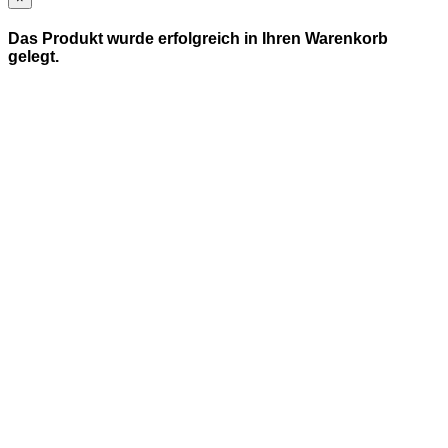
Das Produkt wurde erfolgreich in Ihren Warenkorb
gelegt.