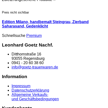
Preis nicht sichtbar
Edition Milano, handbemalt Steingrau, Zierband
Saharasand, Gedenklicht
Schnellsuche
Premium
Leonhard Goetz Nachf.
Ditthornstraße 16
93055 Regensburg
0941 - 20 60 38 60
info@goetz-trauerwaren.de
Information
Impressum
Datenschutzerklärung
Allgemeine Verkaufs-
und Geschäftsbedingungen