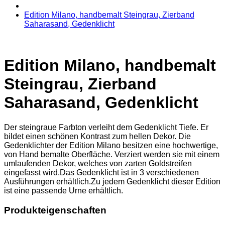
Edition Milano, handbemalt Steingrau, Zierband
Saharasand, Gedenklicht
Edition Milano, handbemalt
Steingrau, Zierband
Saharasand, Gedenklicht
Der steingraue Farbton verleiht dem Gedenklicht Tiefe. Er
bildet einen schönen Kontrast zum hellen Dekor. Die
Gedenklichter der Edition Milano besitzen eine hochwertige,
von Hand bemalte Oberfläche. Verziert werden sie mit einem
umlaufenden Dekor, welches von zarten Goldstreifen
eingefasst wird.Das Gedenklicht ist in 3 verschiedenen
Ausführungen erhältlich.Zu jedem Gedenklicht dieser Edition
ist eine passende Urne erhältlich.
Produkteigenschaften