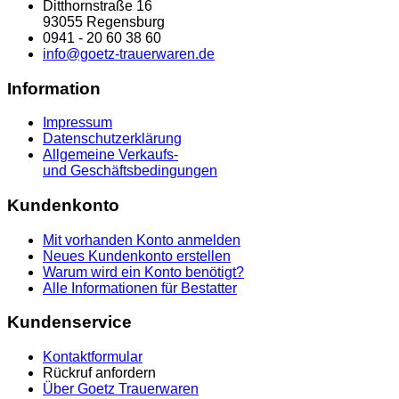
Ditthornstraße 16
93055 Regensburg
0941 - 20 60 38 60
info@goetz-trauerwaren.de
Information
Impressum
Datenschutzerklärung
Allgemeine Verkaufs-
und Geschäftsbedingungen
Kundenkonto
Mit vorhanden Konto anmelden
Neues Kundenkonto erstellen
Warum wird ein Konto benötigt?
Alle Informationen für Bestatter
Kundenservice
Kontaktformular
Rückruf anfordern
Über Goetz Trauerwaren