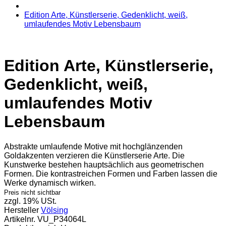
Edition Arte, Künstlerserie, Gedenklicht, weiß,
umlaufendes Motiv Lebensbaum
Edition Arte, Künstlerserie,
Gedenklicht, weiß,
umlaufendes Motiv
Lebensbaum
Abstrakte umlaufende Motive mit hochglänzenden
Goldakzenten verzieren die Künstlerserie Arte. Die
Kunstwerke bestehen hauptsächlich aus geometrischen
Formen. Die kontrastreichen Formen und Farben lassen die
Werke dynamisch wirken.
Preis nicht sichtbar
zzgl. 19% USt.
Hersteller
Völsing
Artikelnr.
VU_P34064L