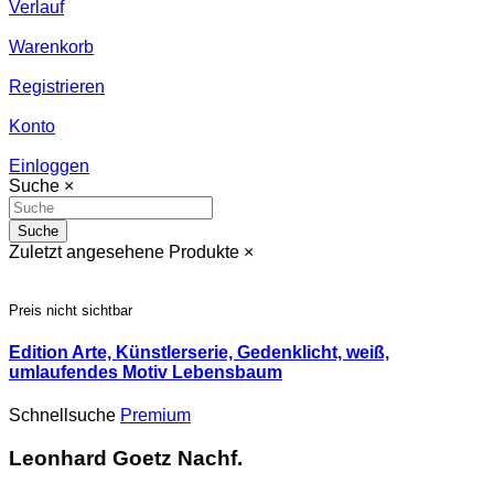
Verlauf
Warenkorb
Registrieren
Konto
Einloggen
Suche
×
Suche
Zuletzt angesehene Produkte
×
Preis nicht sichtbar
Edition Arte, Künstlerserie, Gedenklicht, weiß,
umlaufendes Motiv Lebensbaum
Schnellsuche
Premium
Leonhard Goetz Nachf.