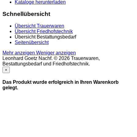
Kataloge herunterladen
Schnellübersicht
Übersicht Trauerwaren
Übersicht Friedhofstechnik
Übersicht Bestattungsbedarf
Seitenübersicht
Mehr anzeigen
Weniger anzeigen
Leonhard Goetz Nachf. © 2026 Trauerwaren,
Bestattungsbedarf und Friedhofstechnik.
×
Das Produkt wurde erfolgreich in Ihren Warenkorb
gelegt.