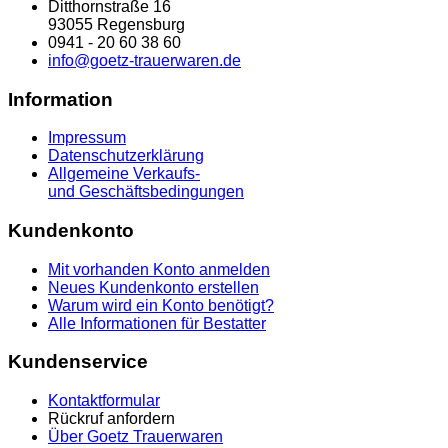
Ditthornstraße 16
93055 Regensburg
0941 - 20 60 38 60
info@goetz-trauerwaren.de
Information
Impressum
Datenschutzerklärung
Allgemeine Verkaufs-
und Geschäftsbedingungen
Kundenkonto
Mit vorhanden Konto anmelden
Neues Kundenkonto erstellen
Warum wird ein Konto benötigt?
Alle Informationen für Bestatter
Kundenservice
Kontaktformular
Rückruf anfordern
Über Goetz Trauerwaren