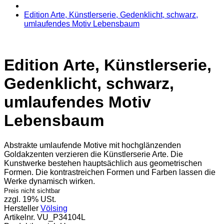
Edition Arte, Künstlerserie, Gedenklicht, schwarz,
umlaufendes Motiv Lebensbaum
Edition Arte, Künstlerserie,
Gedenklicht, schwarz,
umlaufendes Motiv
Lebensbaum
Abstrakte umlaufende Motive mit hochglänzenden
Goldakzenten verzieren die Künstlerserie Arte. Die
Kunstwerke bestehen hauptsächlich aus geometrischen
Formen. Die kontrastreichen Formen und Farben lassen die
Werke dynamisch wirken.
Preis nicht sichtbar
zzgl. 19% USt.
Hersteller
Völsing
Artikelnr.
VU_P34104L