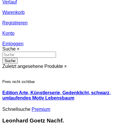
Verlauf
Warenkorb
Registrieren
Konto
Einloggen
Suche
×
Suche
Zuletzt angesehene Produkte
×
Preis nicht sichtbar
Edition Arte, Künstlerserie, Gedenklicht, schwarz,
umlaufendes Motiv Lebensbaum
Schnellsuche
Premium
Leonhard Goetz Nachf.