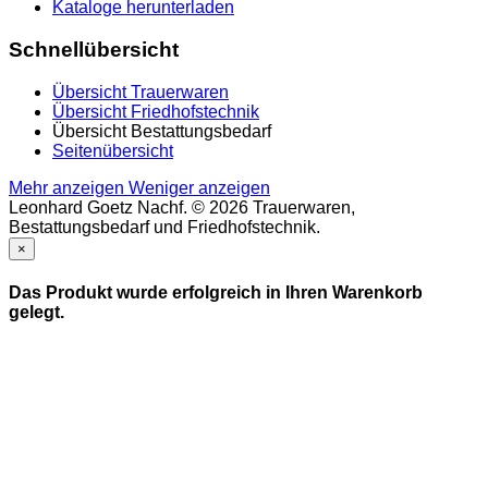
Kataloge herunterladen
Schnellübersicht
Übersicht Trauerwaren
Übersicht Friedhofstechnik
Übersicht Bestattungsbedarf
Seitenübersicht
Mehr anzeigen
Weniger anzeigen
Leonhard Goetz Nachf. © 2026 Trauerwaren,
Bestattungsbedarf und Friedhofstechnik.
×
Das Produkt wurde erfolgreich in Ihren Warenkorb
gelegt.