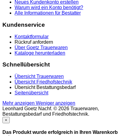
Neues Kundenkonto erstellen
Warum wird ein Konto benötigt?
Alle Informationen für Bestatter
Kundenservice
Kontaktformular
Rückruf anfordern
Über Goetz Trauerwaren
Kataloge herunterladen
Schnellübersicht
Übersicht Trauerwaren
Übersicht Friedhofstechnik
Übersicht Bestattungsbedarf
Seitenübersicht
Mehr anzeigen
Weniger anzeigen
Leonhard Goetz Nachf. © 2026 Trauerwaren,
Bestattungsbedarf und Friedhofstechnik.
×
Das Produkt wurde erfolgreich in Ihren Warenkorb