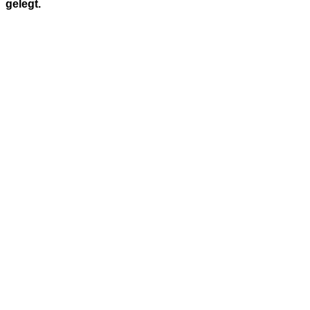
gelegt.