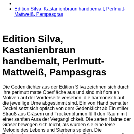
Edition Silva, Kastanienbraun handbemalt, Perlmutt-
Mattweiß, Pampasgras
Edition Silva,
Kastanienbraun
handbemalt, Perlmutt-
Mattweiß, Pampasgras
Die Gedenklichter aus der Edition Silva zeichnen sich durch
ihre perlmutt matte Oberfläche aus und sind mit floralen
Motiven auf der Vorderseite versehen, die harmonisch auf
die jeweilige Urne abgestimmt sind. Ein von Hand bemalter
Deckel setzt sich optisch von dem Gedenklicht ab.Ein stiller
Strauß aus Gräsern und Trockenblumen füllt den Raum mit
einer sanften Aura der Vergänglichkeit. Die zarten Halme der
Gräser bewegen sich leicht, als würden sie eine leise
Melodie des Lebens und Sterbens spielen. Die