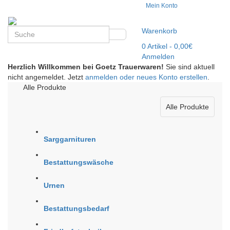
Mein Konto
Warenkorb
0
Artikel
- 0,00€
Anmelden
Herzlich Willkommen bei Goetz Trauerwaren!
Sie sind aktuell
nicht angemeldet. Jetzt
anmelden oder neues Konto erstellen
.
Alle Produkte
Alle Produkte
Sarggarnituren
Bestattungswäsche
Urnen
Bestattungsbedarf