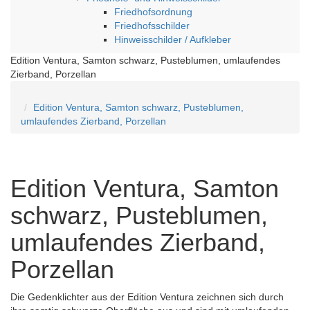
Friedhofsordnung
Friedhofsschilder
Hinweisschilder / Aufkleber
Edition Ventura, Samton schwarz, Pusteblumen, umlaufendes
Zierband, Porzellan
Edition Ventura, Samton schwarz, Pusteblumen,
umlaufendes Zierband, Porzellan
Edition Ventura, Samton
schwarz, Pusteblumen,
umlaufendes Zierband,
Porzellan
Die Gedenklichter aus der Edition Ventura zeichnen sich durch