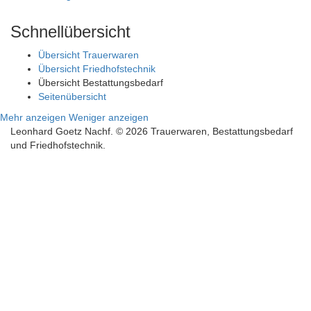
Schnellübersicht
Übersicht Trauerwaren
Übersicht Friedhofstechnik
Übersicht Bestattungsbedarf
Seitenübersicht
Mehr anzeigen
Weniger anzeigen
Leonhard Goetz Nachf. © 2026 Trauerwaren, Bestattungsbedarf
und Friedhofstechnik.