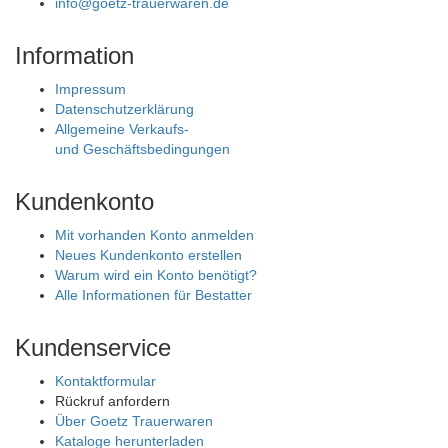
info@goetz-trauerwaren.de
Information
Impressum
Datenschutzerklärung
Allgemeine Verkaufs-
und Geschäftsbedingungen
Kundenkonto
Mit vorhanden Konto anmelden
Neues Kundenkonto erstellen
Warum wird ein Konto benötigt?
Alle Informationen für Bestatter
Kundenservice
Kontaktformular
Rückruf anfordern
Über Goetz Trauerwaren
Kataloge herunterladen