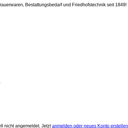
 Trauerwaren, Bestattungsbedarf und Friedhofstechnik seit 1849!
ll nicht angemeldet. Jetzt
anmelden oder neues Konto erstellen