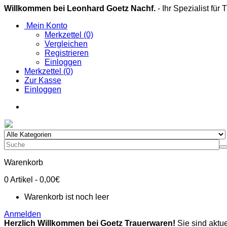
Willkommen bei Leonhard Goetz Nachf.
- Ihr Spezialist für
Mein Konto
Merkzettel (0)
Vergleichen
Registrieren
Einloggen
Merkzettel (0)
Zur Kasse
Einloggen
Warenkorb
0
Artikel
- 0,00€
Warenkorb ist noch leer
Anmelden
Herzlich Willkommen bei Goetz Trauerwaren!
Sie sind aktue