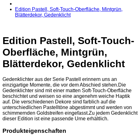
Edition Pastell, Soft-Touch-Oberfläche, Mintgrün,
Blätterdekor, Gedenklicht
Edition Pastell, Soft-Touch-
Oberfläche, Mintgrün,
Blätterdekor, Gedenklicht
Gedenklichter aus der Serie Pastell erinnern uns an
einzigartige Momente, die vor dem Abschied stehen.Die
Gedenklichter sind mit einer matten Soft-Touch-Oberfläche
beschichtet und weisen so eine angenehm weiche Haptik
auf. Die verschiedenen Dekore sind farblich auf die
unterschiedlichen Pastelltöne abgestimmt und werden von
schimmernden Goldstreifen eingefasst.Zu jedem Gedenklicht
dieser Edition ist eine passende Urne erhältlich.
Produkteigenschaften