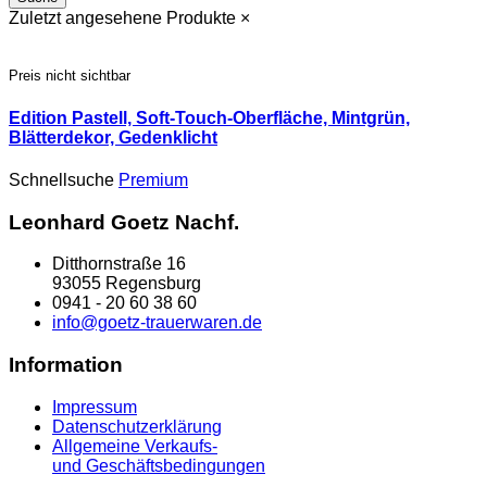
Zuletzt angesehene Produkte
×
Preis nicht sichtbar
Edition Pastell, Soft-Touch-Oberfläche, Mintgrün,
Blätterdekor, Gedenklicht
Schnellsuche
Premium
Leonhard Goetz Nachf.
Ditthornstraße 16
93055 Regensburg
0941 - 20 60 38 60
info@goetz-trauerwaren.de
Information
Impressum
Datenschutzerklärung
Allgemeine Verkaufs-
und Geschäftsbedingungen