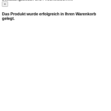
×
Das Produkt wurde erfolgreich in Ihren Warenkorb
gelegt.