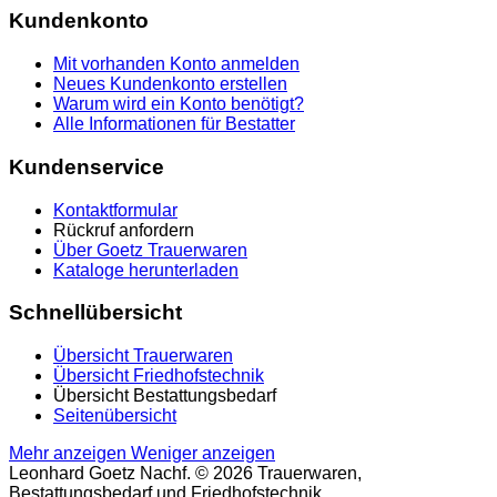
Kundenkonto
Mit vorhanden Konto anmelden
Neues Kundenkonto erstellen
Warum wird ein Konto benötigt?
Alle Informationen für Bestatter
Kundenservice
Kontaktformular
Rückruf anfordern
Über Goetz Trauerwaren
Kataloge herunterladen
Schnellübersicht
Übersicht Trauerwaren
Übersicht Friedhofstechnik
Übersicht Bestattungsbedarf
Seitenübersicht
Mehr anzeigen
Weniger anzeigen
Leonhard Goetz Nachf. © 2026 Trauerwaren,
Bestattungsbedarf und Friedhofstechnik.