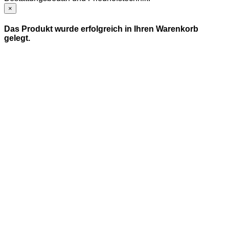
×
Das Produkt wurde erfolgreich in Ihren Warenkorb
gelegt.