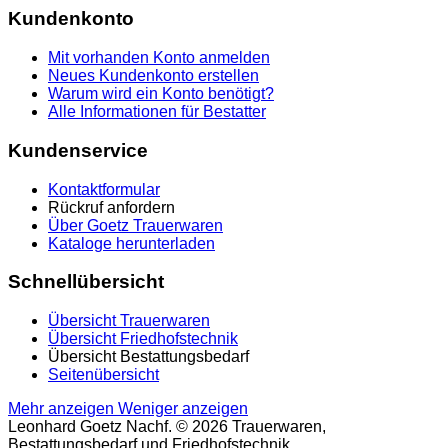
Kundenkonto
Mit vorhanden Konto anmelden
Neues Kundenkonto erstellen
Warum wird ein Konto benötigt?
Alle Informationen für Bestatter
Kundenservice
Kontaktformular
Rückruf anfordern
Über Goetz Trauerwaren
Kataloge herunterladen
Schnellübersicht
Übersicht Trauerwaren
Übersicht Friedhofstechnik
Übersicht Bestattungsbedarf
Seitenübersicht
Mehr anzeigen
Weniger anzeigen
Leonhard Goetz Nachf. © 2026 Trauerwaren,
Bestattungsbedarf und Friedhofstechnik.