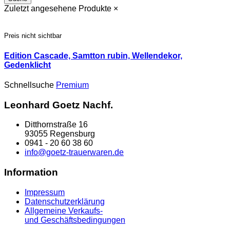
Zuletzt angesehene Produkte
×
Preis nicht sichtbar
Edition Cascade, Samtton rubin, Wellendekor,
Gedenklicht
Schnellsuche
Premium
Leonhard Goetz Nachf.
Ditthornstraße 16
93055 Regensburg
0941 - 20 60 38 60
info@goetz-trauerwaren.de
Information
Impressum
Datenschutzerklärung
Allgemeine Verkaufs-
und Geschäftsbedingungen