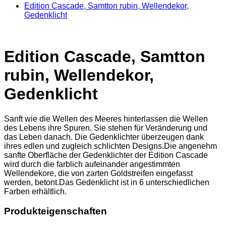
Edition Cascade, Samtton rubin, Wellendekor,
Gedenklicht
Edition Cascade, Samtton
rubin, Wellendekor,
Gedenklicht
Sanft wie die Wellen des Meeres hinterlassen die Wellen
des Lebens ihre Spuren. Sie stehen für Veränderung und
das Leben danach. Die Gedenklichter überzeugen dank
ihres edlen und zugleich schlichten Designs.Die angenehm
sanfte Oberfläche der Gedenklichter der Edition Cascade
wird durch die farblich aufeinander angestimmten
Wellendekore, die von zarten Goldstreifen eingefasst
werden, betont.Das Gedenklicht ist in 6 unterschiedlichen
Farben erhältlich.
Produkteigenschaften