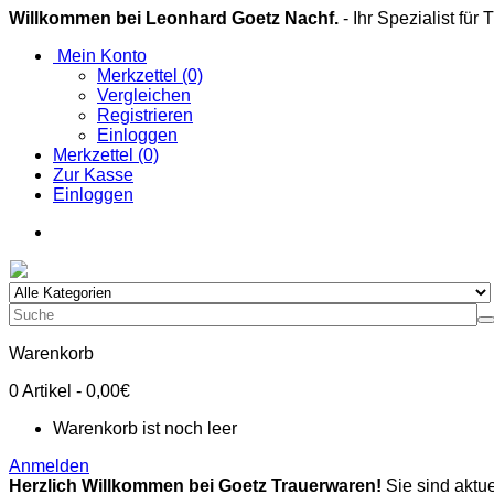
Willkommen bei Leonhard Goetz Nachf.
- Ihr Spezialist für
Mein Konto
Merkzettel (0)
Vergleichen
Registrieren
Einloggen
Merkzettel (0)
Zur Kasse
Einloggen
Warenkorb
0
Artikel
- 0,00€
Warenkorb ist noch leer
Anmelden
Herzlich Willkommen bei Goetz Trauerwaren!
Sie sind aktue