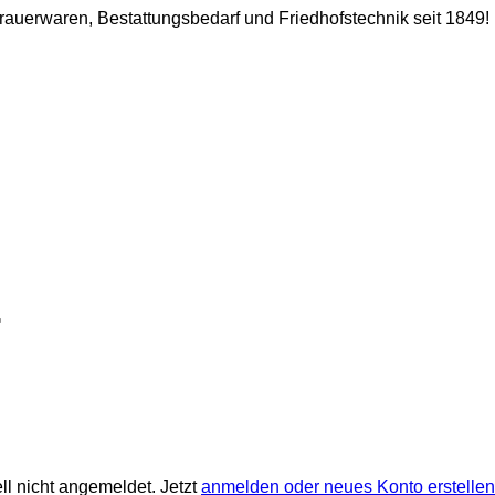
 Trauerwaren, Bestattungsbedarf und Friedhofstechnik seit 1849!
ll nicht angemeldet. Jetzt
anmelden oder neues Konto erstellen