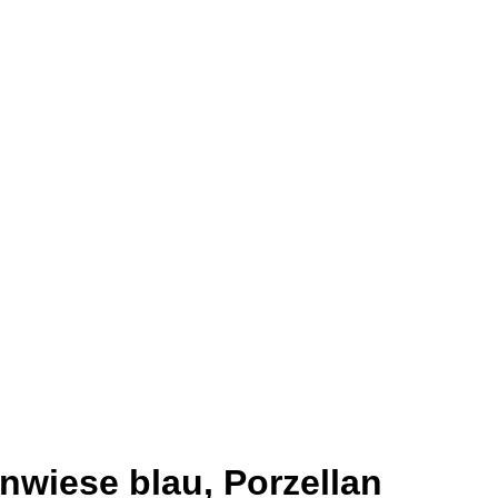
nwiese blau, Porzellan