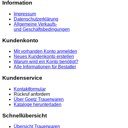
Information
Impressum
Datenschutzerklärung
Allgemeine Verkaufs-
und Geschäftsbedingungen
Kundenkonto
Mit vorhanden Konto anmelden
Neues Kundenkonto erstellen
Warum wird ein Konto benötigt?
Alle Informationen für Bestatter
Kundenservice
Kontaktformular
Rückruf anfordern
Über Goetz Trauerwaren
Kataloge herunterladen
Schnellübersicht
Übersicht Trauerwaren