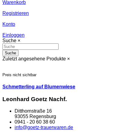
Warenkorb
Registrieren
Konto
Einloggen
Suche
×
Suche
Zuletzt angesehene Produkte
×
Preis nicht sichtbar
Schmetterling auf Blumenwiese
Leonhard Goetz Nachf.
Ditthornstraße 16
93055 Regensburg
0941 - 20 60 38 60
info@goetz-trauerwaren.de