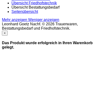
Übersicht Friedhofstechnik
Übersicht Bestattungsbedarf
Seitenübersicht
Mehr anzeigen
Weniger anzeigen
Leonhard Goetz Nachf. © 2026 Trauerwaren,
Bestattungsbedarf und Friedhofstechnik.
×
Das Produkt wurde erfolgreich in Ihren Warenkorb
gelegt.