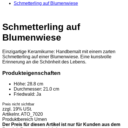
Schmetterling auf Blumenwiese
Schmetterling auf
Blumenwiese
Einzigartige Keramikurne: Handbemalt mit einem zarten
Schmetterling auf einer Blumenwiese. Eine kunstvolle
Erinnerung an die Schönheit des Lebens.
Produkteigenschaften
Höhe:
28.8 cm
Durchmesser:
21.0 cm
Friedwald:
Ja
Preis nicht sichtbar
zzgl. 19% USt.
Artikelnr.
ATO_7020
Produktbereich
Urnen
Der Preis für diesen Artikel ist nur für Kunden aus dem