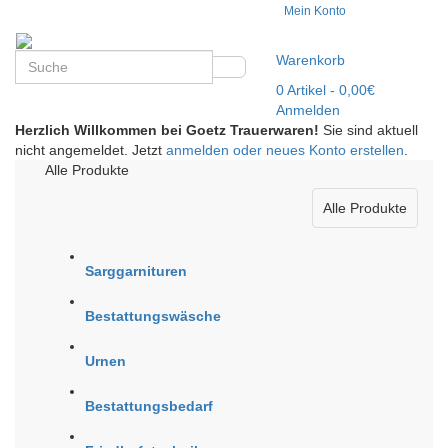
Mein Konto
Warenkorb
0
Artikel
- 0,00€
Anmelden
Herzlich Willkommen bei Goetz Trauerwaren!
Sie sind aktuell
nicht angemeldet. Jetzt
anmelden oder neues Konto erstellen
.
Alle Produkte
Alle Produkte
Sarggarnituren
Bestattungswäsche
Urnen
Bestattungsbedarf