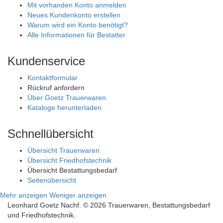
Mit vorhanden Konto anmelden
Neues Kundenkonto erstellen
Warum wird ein Konto benötigt?
Alle Informationen für Bestatter
Kundenservice
Kontaktformular
Rückruf anfordern
Über Goetz Trauerwaren
Kataloge herunterladen
Schnellübersicht
Übersicht Trauerwaren
Übersicht Friedhofstechnik
Übersicht Bestattungsbedarf
Seitenübersicht
Mehr anzeigen
Weniger anzeigen
Leonhard Goetz Nachf. © 2026 Trauerwaren, Bestattungsbedarf
und Friedhofstechnik.