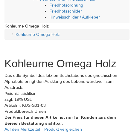
Friedhofsordnung
Friedhofsschilder
Hinweisschilder / Aufkleber
Kohleurne Omega Holz
Kohleurne Omega Holz
Kohleurne Omega Holz
Das edle Symbol des letzten Buchstabens des griechischen
Alphabets bringt den Ausklang des Lebens würdevoll zum
Ausdruck.
Preis nicht sichtbar
zzgl. 19% USt.
Artikelnr.
KUS-S01-03
Produktbereich
Urnen
Der Preis für diesen Artikel ist nur für Kunden aus dem
Bereich Bestattung sichtbar.
Auf den Merkzettel
Produkt vergleichen