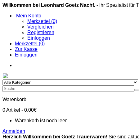
Willkommen bei Leonhard Goetz Nachf.
- Ihr Spezialist für
Mein Konto
Merkzettel (0)
Vergleichen
Registrieren
Einloggen
Merkzettel (0)
Zur Kasse
Einloggen
Warenkorb
0
Artikel
- 0,00€
Warenkorb ist noch leer
Anmelden
Herzlich Willkommen bei Goetz Trauerwaren!
Sie sind aktue