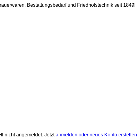
 Trauerwaren, Bestattungsbedarf und Friedhofstechnik seit 1849!
ll nicht angemeldet. Jetzt
anmelden oder neues Konto erstellen