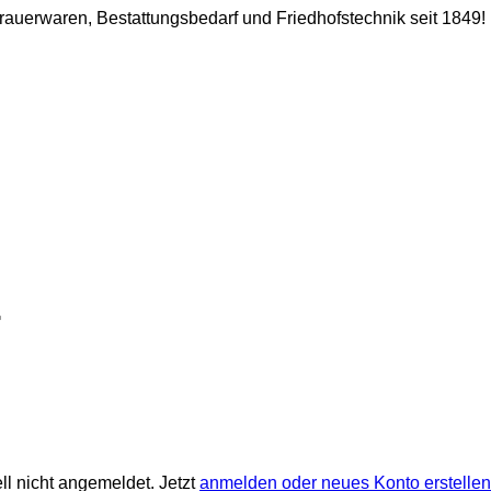
 Trauerwaren, Bestattungsbedarf und Friedhofstechnik seit 1849!
ll nicht angemeldet. Jetzt
anmelden oder neues Konto erstellen