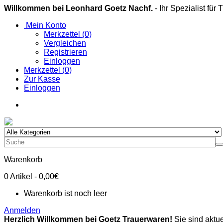
Willkommen bei Leonhard Goetz Nachf.
- Ihr Spezialist für
Mein Konto
Merkzettel (0)
Vergleichen
Registrieren
Einloggen
Merkzettel (0)
Zur Kasse
Einloggen
Warenkorb
0
Artikel
- 0,00€
Warenkorb ist noch leer
Anmelden
Herzlich Willkommen bei Goetz Trauerwaren!
Sie sind aktue