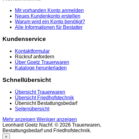
Mit vorhanden Konto anmelden
Neues Kundenkonto erstellen
Warum wird ein Konto benötigt?
Alle Informationen für Bestatter
Kundenservice
Kontaktformular
Rückruf anfordern
Über Goetz Trauerwaren
Kataloge herunterladen
Schnellübersicht
Übersicht Trauerwaren
Übersicht Friedhofstechnik
Übersicht Bestattungsbedarf
Seitenübersicht
Mehr anzeigen
Weniger anzeigen
Leonhard Goetz Nachf. © 2026 Trauerwaren,
Bestattungsbedarf und Friedhofstechnik.
×