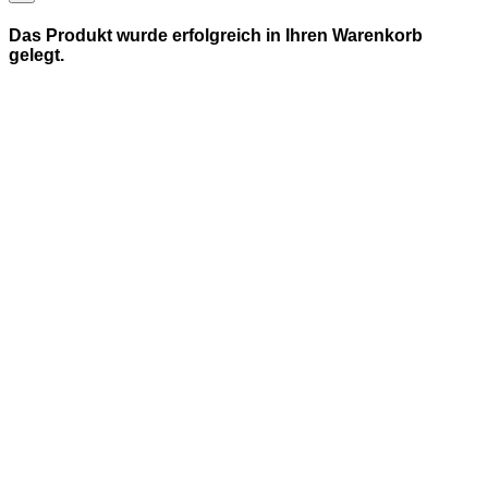
Das Produkt wurde erfolgreich in Ihren Warenkorb
gelegt.