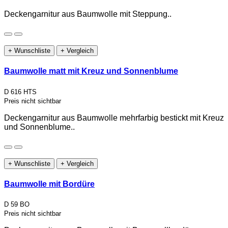
Deckengarnitur aus Baumwolle mit Steppung..
+ Wunschliste
+ Vergleich
Baumwolle matt mit Kreuz und Sonnenblume
D 616 HTS
Preis nicht sichtbar
Deckengarnitur aus Baumwolle mehrfarbig bestickt mit Kreuz
und Sonnenblume..
+ Wunschliste
+ Vergleich
Baumwolle mit Bordüre
D 59 BO
Preis nicht sichtbar