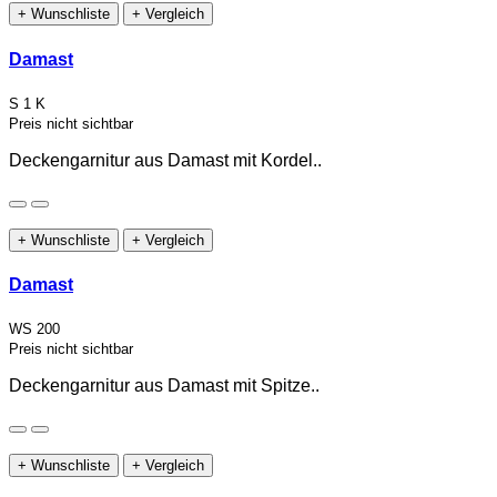
+ Wunschliste
+ Vergleich
Damast
S 1 K
Preis nicht sichtbar
Deckengarnitur aus Damast mit Kordel..
+ Wunschliste
+ Vergleich
Damast
WS 200
Preis nicht sichtbar
Deckengarnitur aus Damast mit Spitze..
+ Wunschliste
+ Vergleich