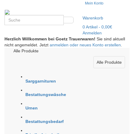
Mein Konto
Warenkorb
0
Artikel
- 0,00€
Anmelden
Herzlich Willkommen bei Goetz Trauerwaren!
Sie sind aktuell
nicht angemeldet. Jetzt
anmelden oder neues Konto erstellen
.
Alle Produkte
Alle Produkte
Sarggarnituren
Bestattungswäsche
Urnen
Bestattungsbedarf