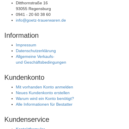
Ditthornstraße 16
93055 Regensburg
0941 - 20 60 38 60
info@goetz-trauerwaren.de
Information
Impressum
Datenschutzerklärung
Allgemeine Verkaufs-
und Geschäftsbedingungen
Kundenkonto
Mit vorhanden Konto anmelden
Neues Kundenkonto erstellen
Warum wird ein Konto benötigt?
Alle Informationen für Bestatter
Kundenservice
Kontaktformular