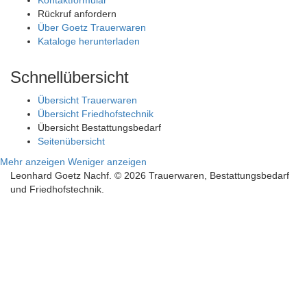
Rückruf anfordern
Über Goetz Trauerwaren
Kataloge herunterladen
Schnellübersicht
Übersicht Trauerwaren
Übersicht Friedhofstechnik
Übersicht Bestattungsbedarf
Seitenübersicht
Mehr anzeigen
Weniger anzeigen
Leonhard Goetz Nachf. © 2026 Trauerwaren, Bestattungsbedarf
und Friedhofstechnik.