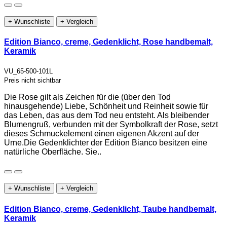
+ Wunschliste
+ Vergleich
Edition Bianco, creme, Gedenklicht, Rose handbemalt,
Keramik
VU_65-500-101L
Preis nicht sichtbar
Die Rose gilt als Zeichen für die (über den Tod
hinausgehende) Liebe, Schönheit und Reinheit sowie für
das Leben, das aus dem Tod neu entsteht. Als bleibender
Blumengruß, verbunden mit der Symbolkraft der Rose, setzt
dieses Schmuckelement einen eigenen Akzent auf der
Urne.Die Gedenklichter der Edition Bianco besitzen eine
natürliche Oberfläche. Sie..
+ Wunschliste
+ Vergleich
Edition Bianco, creme, Gedenklicht, Taube handbemalt,
Keramik