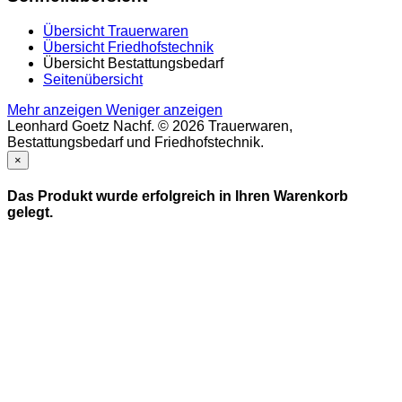
Übersicht Trauerwaren
Übersicht Friedhofstechnik
Übersicht Bestattungsbedarf
Seitenübersicht
Mehr anzeigen
Weniger anzeigen
Leonhard Goetz Nachf. © 2026 Trauerwaren,
Bestattungsbedarf und Friedhofstechnik.
×
Das Produkt wurde erfolgreich in Ihren Warenkorb
gelegt.