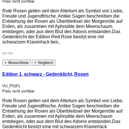
Preis nicht sichtbar
Rote Rosen gelten seit dem Altertum als Symbol von Liebe,
Freude und Jugendfrische. Antike Sagen beschreiben die
Entstehung der Rosen als Überbleibsel der Morgenröte auf
Erden, als zusammen mit Aphrodite dem Meerschaum
entstiegen, oder aus dem Blut des Adonis entstanden.Das
Gedenklicht der Edition Red Rose besitzt eine mit
schwarzem Klavierlack bes..
+ Wunschliste
+ Vergleich
Edition 1, schwarz - Gedenklicht, Rosen
VU_P51FL
Preis nicht sichtbar
Rote Rosen gelten seit dem Altertum als Symbol von Liebe,
Freude und Jugendfrische. Antike Sagen beschreiben die
Entstehung der Rosen als Überbleibsel der Morgenröte auf
Erden, als zusammen mit Aphrodite dem Meerschaum
entstiegen, oder aus dem Blut des Adonis entstanden.Das
Gedenklicht besitzt eine mit schwarzem Klavierlack