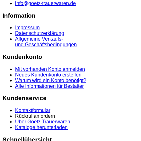
info@goetz-trauerwaren.de
Information
Impressum
Datenschutzerklärung
Allgemeine Verkaufs-
und Geschäftsbedingungen
Kundenkonto
Mit vorhanden Konto anmelden
Neues Kundenkonto erstellen
Warum wird ein Konto benötigt?
Alle Informationen für Bestatter
Kundenservice
Kontaktformular
Rückruf anfordern
Über Goetz Trauerwaren
Kataloge herunterladen
Schnellübersicht