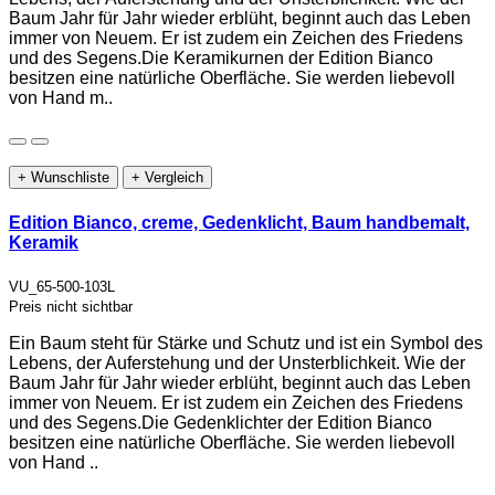
Baum Jahr für Jahr wieder erblüht, beginnt auch das Leben
immer von Neuem. Er ist zudem ein Zeichen des Friedens
und des Segens.Die Keramikurnen der Edition Bianco
besitzen eine natürliche Oberfläche. Sie werden liebevoll
von Hand m..
+ Wunschliste
+ Vergleich
Edition Bianco, creme, Gedenklicht, Baum handbemalt,
Keramik
VU_65-500-103L
Preis nicht sichtbar
Ein Baum steht für Stärke und Schutz und ist ein Symbol des
Lebens, der Auferstehung und der Unsterblichkeit. Wie der
Baum Jahr für Jahr wieder erblüht, beginnt auch das Leben
immer von Neuem. Er ist zudem ein Zeichen des Friedens
und des Segens.Die Gedenklichter der Edition Bianco
besitzen eine natürliche Oberfläche. Sie werden liebevoll
von Hand ..