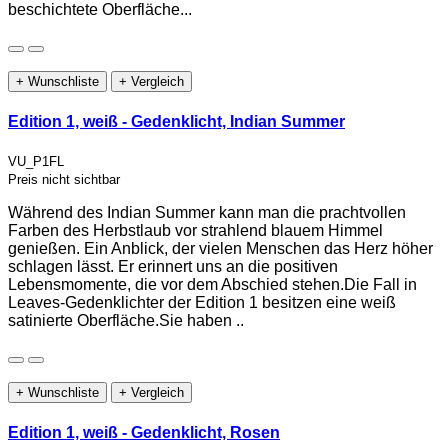
beschichtete Oberfläche...
+ Wunschliste
+ Vergleich
Edition 1, weiß - Gedenklicht, Indian Summer
VU_P1FL
Preis nicht sichtbar
Während des Indian Summer kann man die prachtvollen
Farben des Herbstlaub vor strahlend blauem Himmel
genießen. Ein Anblick, der vielen Menschen das Herz höher
schlagen lässt. Er erinnert uns an die positiven
Lebensmomente, die vor dem Abschied stehen.Die Fall in
Leaves-Gedenklichter der Edition 1 besitzen eine weiß
satinierte Oberfläche.Sie haben ..
+ Wunschliste
+ Vergleich
Edition 1, weiß - Gedenklicht, Rosen