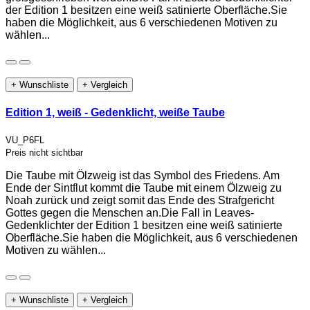
der Edition 1 besitzen eine weiß satinierte Oberfläche.Sie
haben die Möglichkeit, aus 6 verschiedenen Motiven zu
wählen...
+ Wunschliste
+ Vergleich
Edition 1, weiß - Gedenklicht, weiße Taube
VU_P6FL
Preis nicht sichtbar
Die Taube mit Ölzweig ist das Symbol des Friedens. Am
Ende der Sintflut kommt die Taube mit einem Ölzweig zu
Noah zurück und zeigt somit das Ende des Strafgericht
Gottes gegen die Menschen an.Die Fall in Leaves-
Gedenklichter der Edition 1 besitzen eine weiß satinierte
Oberfläche.Sie haben die Möglichkeit, aus 6 verschiedenen
Motiven zu wählen...
+ Wunschliste
+ Vergleich