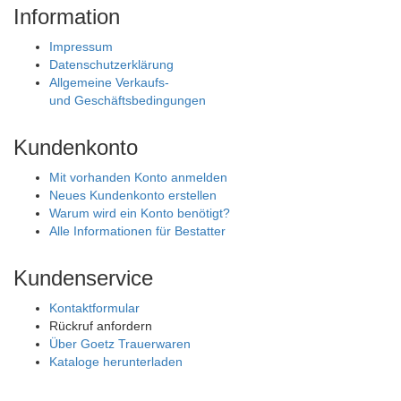
Information
Impressum
Datenschutzerklärung
Allgemeine Verkaufs-
und Geschäftsbedingungen
Kundenkonto
Mit vorhanden Konto anmelden
Neues Kundenkonto erstellen
Warum wird ein Konto benötigt?
Alle Informationen für Bestatter
Kundenservice
Kontaktformular
Rückruf anfordern
Über Goetz Trauerwaren
Kataloge herunterladen