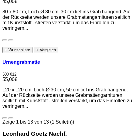
45,00€
80 x 80 cm, Loch-Ø 30 cm, 30 cm tief ins Grab hängend. Auf
der Rückseite werden unsere Grabmattengarnituren seitlich
mit Kunststoff - streifen verstärkt, um das Einrollen zu
verringern...
+ Wunschliste
+ Vergleich
Urnengrabmatte
500 012
55,00€
120 x 120 cm, Loch-Ø 30 cm, 50 cm tief ins Grab hängend.
Auf der Rückseite werden unsere Grabmattengarnituren
seitlich mit Kunststoff - streifen verstärkt, um das Einrollen zu
verringern...
Zeige 1 bis 13 von 13 (1 Seite(n))
Leonhard Goetz Nachf.