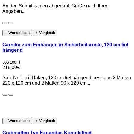
An den Schnittkanten abgenäht, Größe nach Ihren
Angaben...
+ Wunschliste
+ Vergleich
Garnitur zum Einhängen in Sicherheitsroste, 120 cm tief
hängend
500 100 H
218,00€
Satz Nr. 1 mit Haken, 120 cm tief hängend best. aus 2 Matten
220 x 120 cm und 2 Matten 90 x 120 cm...
+ Wunschliste
+ Vergleich
Grabmatten Typ Expander, Komplettset