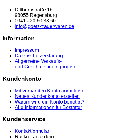
Ditthornstraße 16
93055 Regensburg
0941 - 20 60 38 60
info@goetz-trauerwaren.de
Information
Impressum
Datenschutzerklärung
Allgemeine Verkaufs-
und Geschäftsbedingungen
Kundenkonto
Mit vorhanden Konto anmelden
Neues Kundenkonto erstellen
Warum wird ein Konto benötigt?
Alle Informationen für Bestatter
Kundenservice
Kontaktformular
Rückruf anfordern