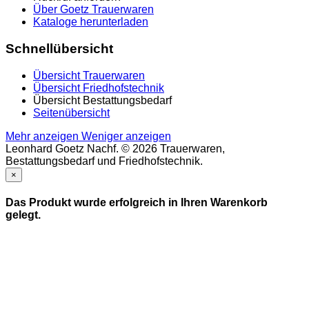
Über Goetz Trauerwaren
Kataloge herunterladen
Schnellübersicht
Übersicht Trauerwaren
Übersicht Friedhofstechnik
Übersicht Bestattungsbedarf
Seitenübersicht
Mehr anzeigen
Weniger anzeigen
Leonhard Goetz Nachf. © 2026 Trauerwaren,
Bestattungsbedarf und Friedhofstechnik.
×
Das Produkt wurde erfolgreich in Ihren Warenkorb
gelegt.