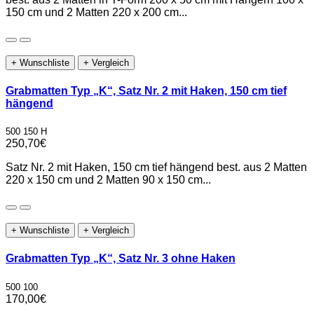
150 cm und 2 Matten 220 x 200 cm...
+ Wunschliste
+ Vergleich
Grabmatten Typ „K“, Satz Nr. 2 mit Haken, 150 cm tief
hängend
500 150 H
250,70€
Satz Nr. 2 mit Haken, 150 cm tief hängend best. aus 2 Matten
220 x 150 cm und 2 Matten 90 x 150 cm...
+ Wunschliste
+ Vergleich
Grabmatten Typ „K“, Satz Nr. 3 ohne Haken
500 100
170,00€