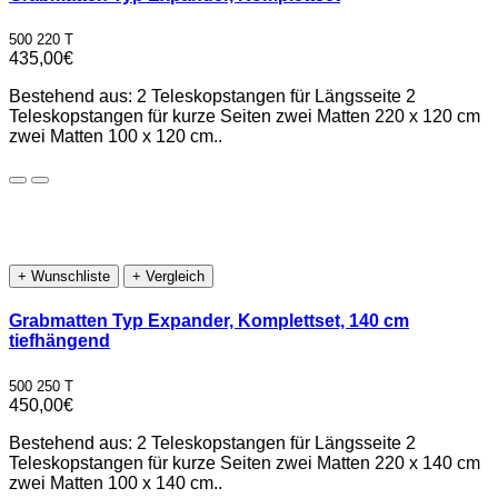
500 220 T
435,00€
Bestehend aus: 2 Teleskopstangen für Längsseite 2
Teleskopstangen für kurze Seiten zwei Matten 220 x 120 cm
zwei Matten 100 x 120 cm..
+ Wunschliste
+ Vergleich
Grabmatten Typ Expander, Komplettset, 140 cm
tiefhängend
500 250 T
450,00€
Bestehend aus: 2 Teleskopstangen für Längsseite 2
Teleskopstangen für kurze Seiten zwei Matten 220 x 140 cm
zwei Matten 100 x 140 cm..