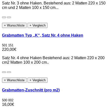
Satz Nr. 3 ohne Haken. Bestehend aus: 2 Matten 220 x 150
cm und 2 Matten 100 x 150 cm...
+ Wunschliste
+ Vergleich
Grabmatten Typ „K“, Satz Nr. 4 ohne Haken
501 151
220,00€
Satz Nr. 4 ohne Haken Bestehend aus: 2 Matten 220 x 200
cm2 Matten 100 x 200 cm..
+ Wunschliste
+ Vergleich
Grabmatten-Zuschnitt (pro m2)
500 002
16,00€