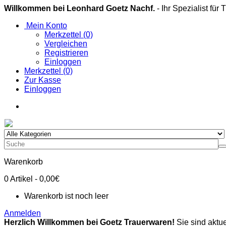
Willkommen bei Leonhard Goetz Nachf.
- Ihr Spezialist für
Mein Konto
Merkzettel (0)
Vergleichen
Registrieren
Einloggen
Merkzettel (0)
Zur Kasse
Einloggen
Warenkorb
0
Artikel
- 0,00€
Warenkorb ist noch leer
Anmelden
Herzlich Willkommen bei Goetz Trauerwaren!
Sie sind aktue