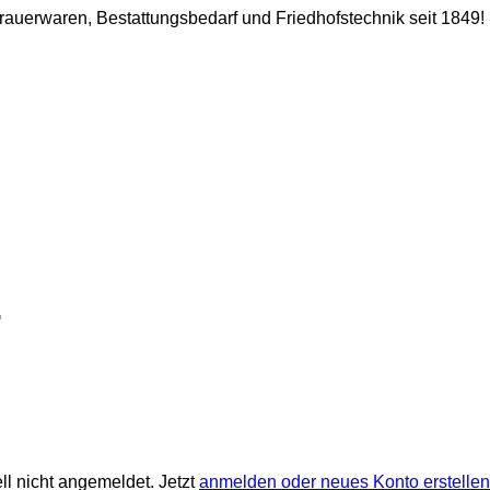
 Trauerwaren, Bestattungsbedarf und Friedhofstechnik seit 1849!
ll nicht angemeldet. Jetzt
anmelden oder neues Konto erstellen