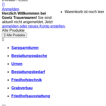
Anmelden
Warenkorb ist noch leer
Herzlich Willkommen bei
Goetz Trauerwaren!
Sie sind
aktuell nicht angemeldet. Jetzt
anmelden oder neues Konto erstellen
.
Alle Produkte
Alle Produkte
Sarggarnituren
Bestattungswäsche
Urnen
Bestattungsbedarf
Friedhofstechnik
Grabverbau
Friedhofsausstattung