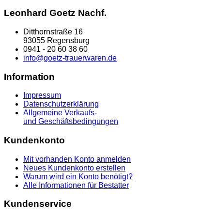
Leonhard Goetz Nachf.
Ditthornstraße 16
93055 Regensburg
0941 - 20 60 38 60
info@goetz-trauerwaren.de
Information
Impressum
Datenschutzerklärung
Allgemeine Verkaufs-
und Geschäftsbedingungen
Kundenkonto
Mit vorhanden Konto anmelden
Neues Kundenkonto erstellen
Warum wird ein Konto benötigt?
Alle Informationen für Bestatter
Kundenservice