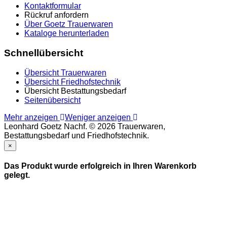
Kontaktformular
Rückruf anfordern
Über Goetz Trauerwaren
Kataloge herunterladen
Schnellübersicht
Übersicht Trauerwaren
Übersicht Friedhofstechnik
Übersicht Bestattungsbedarf
Seitenübersicht
Mehr anzeigen
Weniger anzeigen
Leonhard Goetz Nachf. © 2026 Trauerwaren,
Bestattungsbedarf und Friedhofstechnik.
×
Das Produkt wurde erfolgreich in Ihren Warenkorb
gelegt.