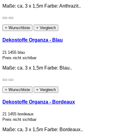
Maße: ca. 3 x 1,5m Farbe: Anthrazit..
+ Wunschliste
+ Vergleich
Dekostoffe Organza - Blau
21 1455 blau
Preis nicht sichtbar
Maße: ca. 3 x 1,5m Farbe: Blau..
+ Wunschliste
+ Vergleich
Dekostoffe Organza - Bordeaux
21 1455 bordeaux
Preis nicht sichtbar
Maße: ca. 3 x 1,5m Farbe: Bordeaux..