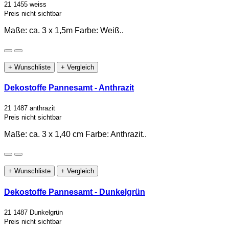
21 1455 weiss
Preis nicht sichtbar
Maße: ca. 3 x 1,5m Farbe: Weiß..
+ Wunschliste
+ Vergleich
Dekostoffe Pannesamt - Anthrazit
21 1487 anthrazit
Preis nicht sichtbar
Maße: ca. 3 x 1,40 cm Farbe: Anthrazit..
+ Wunschliste
+ Vergleich
Dekostoffe Pannesamt - Dunkelgrün
21 1487 Dunkelgrün
Preis nicht sichtbar