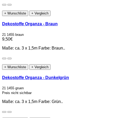
+ Wunschliste
+ Vergleich
Dekostoffe Organza - Braun
21 1455 braun
9,50€
Maße: ca. 3 x 1,5m Farbe: Braun..
+ Wunschliste
+ Vergleich
Dekostoffe Organza - Dunkelgrün
21 1455 gruen
Preis nicht sichtbar
Maße: ca. 3 x 1,5m Farbe: Grün..