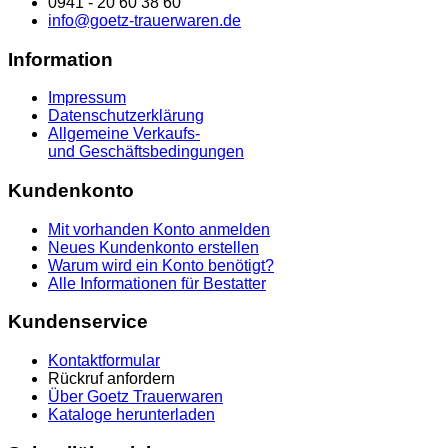
0941 - 20 60 38 60
info@goetz-trauerwaren.de
Information
Impressum
Datenschutzerklärung
Allgemeine Verkaufs-
und Geschäftsbedingungen
Kundenkonto
Mit vorhanden Konto anmelden
Neues Kundenkonto erstellen
Warum wird ein Konto benötigt?
Alle Informationen für Bestatter
Kundenservice
Kontaktformular
Rückruf anfordern
Über Goetz Trauerwaren
Kataloge herunterladen