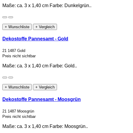
Maße: ca. 3 x 1,40 cm Farbe: Dunkelgrün..
+ Wunschliste
+ Vergleich
Dekostoffe Pannesamt - Gold
21 1487 Gold
Preis nicht sichtbar
Maße: ca. 3 x 1,40 cm Farbe: Gold..
+ Wunschliste
+ Vergleich
Dekostoffe Pannesamt - Moosgrün
21 1487 Moosgrün
Preis nicht sichtbar
Maße: ca. 3 x 1,40 cm Farbe: Moosgrün..