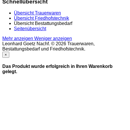
Schnellübersicht
Übersicht Trauerwaren
Übersicht Friedhofstechnik
Übersicht Bestattungsbedarf
Seitenübersicht
Mehr anzeigen
Weniger anzeigen
Leonhard Goetz Nachf. © 2026 Trauerwaren,
Bestattungsbedarf und Friedhofstechnik.
×
Das Produkt wurde erfolgreich in Ihren Warenkorb
gelegt.