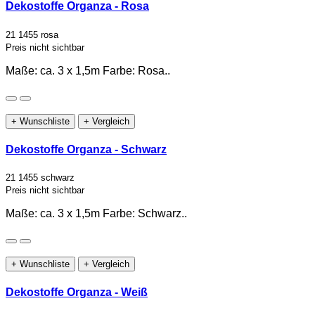
Dekostoffe Organza - Rosa
21 1455 rosa
Preis nicht sichtbar
Maße: ca. 3 x 1,5m Farbe: Rosa..
+ Wunschliste
+ Vergleich
Dekostoffe Organza - Schwarz
21 1455 schwarz
Preis nicht sichtbar
Maße: ca. 3 x 1,5m Farbe: Schwarz..
+ Wunschliste
+ Vergleich
Dekostoffe Organza - Weiß