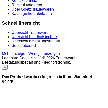
Kontaktformular
Rückruf anfordern
Über Goetz Trauerwaren
Kataloge herunterladen
Schnellübersicht
Übersicht Trauerwaren
Übersicht Friedhofstechnik
Übersicht Bestattungsbedarf
Seitenübersicht
Mehr anzeigen
Weniger anzeigen
Leonhard Goetz Nachf. © 2026 Trauerwaren,
Bestattungsbedarf und Friedhofstechnik.
×
Das Produkt wurde erfolgreich in Ihren Warenkorb
gelegt.