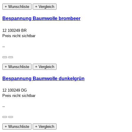
+ Wunschliste
+ Vergleich
Bespannung Baumwolle brombeer
12 100249 BR
Preis nicht sichtbar
..
+ Wunschliste
+ Vergleich
Bespannung Baumwolle dunkelgrün
12 100249 DG
Preis nicht sichtbar
..
+ Wunschliste
+ Vergleich