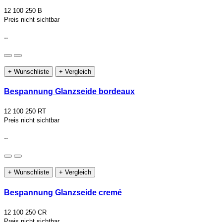
12 100 250 B
Preis nicht sichtbar
..
+ Wunschliste
+ Vergleich
Bespannung Glanzseide bordeaux
12 100 250 RT
Preis nicht sichtbar
..
+ Wunschliste
+ Vergleich
Bespannung Glanzseide cremé
12 100 250 CR
Preis nicht sichtbar