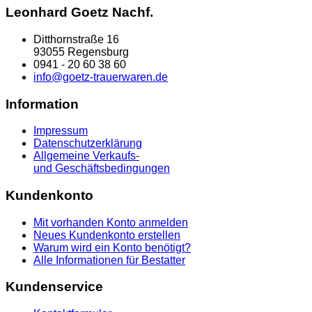
Leonhard Goetz Nachf.
Ditthornstraße 16
93055 Regensburg
0941 - 20 60 38 60
info@goetz-trauerwaren.de
Information
Impressum
Datenschutzerklärung
Allgemeine Verkaufs-
und Geschäftsbedingungen
Kundenkonto
Mit vorhanden Konto anmelden
Neues Kundenkonto erstellen
Warum wird ein Konto benötigt?
Alle Informationen für Bestatter
Kundenservice