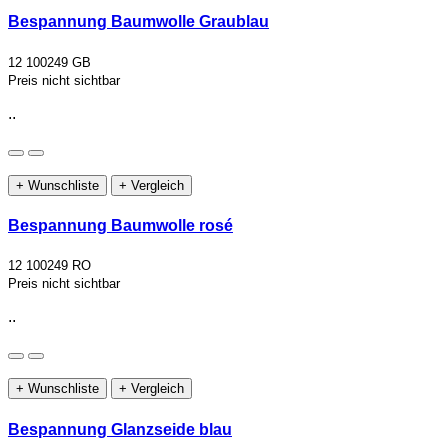
Bespannung Baumwolle Graublau
12 100249 GB
Preis nicht sichtbar
..
+ Wunschliste
+ Vergleich
Bespannung Baumwolle rosé
12 100249 RO
Preis nicht sichtbar
..
+ Wunschliste
+ Vergleich
Bespannung Glanzseide blau