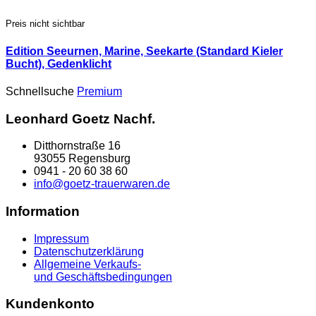
Preis nicht sichtbar
Edition Seeurnen, Marine, Seekarte (Standard Kieler
Bucht), Gedenklicht
Schnellsuche
Premium
Leonhard Goetz Nachf.
Ditthornstraße 16
93055 Regensburg
0941 - 20 60 38 60
info@goetz-trauerwaren.de
Information
Impressum
Datenschutzerklärung
Allgemeine Verkaufs-
und Geschäftsbedingungen
Kundenkonto