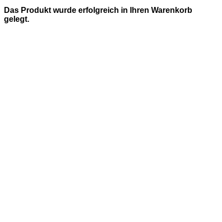
Das Produkt wurde erfolgreich in Ihren Warenkorb
gelegt.