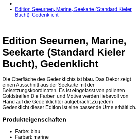
Edition Seeurnen, Marine, Seekarte (Standard Kieler
Bucht), Gedenklicht
Edition Seeurnen, Marine,
Seekarte (Standard Kieler
Bucht), Gedenklicht
Die Oberfläche des Gedenklichts ist blau. Das Dekor zeigt
einen Ausschnitt aus der Seekarte mit den
Beisetzungskoordinaten. Es ist eingefasst von polierten
Goldstreifen.Die Farben und Motive werden liebevoll von
Hand auf die Gedenklichter aufgebracht.Zu jedem
Gedenklicht dieser Edition ist eine passende Urne erhältlich.
Produkteigenschaften
Farbe:
blau
Farbart:
marine