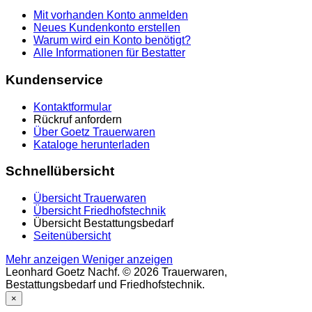
Mit vorhanden Konto anmelden
Neues Kundenkonto erstellen
Warum wird ein Konto benötigt?
Alle Informationen für Bestatter
Kundenservice
Kontaktformular
Rückruf anfordern
Über Goetz Trauerwaren
Kataloge herunterladen
Schnellübersicht
Übersicht Trauerwaren
Übersicht Friedhofstechnik
Übersicht Bestattungsbedarf
Seitenübersicht
Mehr anzeigen
Weniger anzeigen
Leonhard Goetz Nachf. © 2026 Trauerwaren,
Bestattungsbedarf und Friedhofstechnik.
×