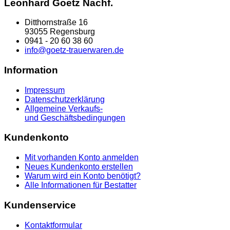
Leonhard Goetz Nachf.
Ditthornstraße 16
93055 Regensburg
0941 - 20 60 38 60
info@goetz-trauerwaren.de
Information
Impressum
Datenschutzerklärung
Allgemeine Verkaufs-
und Geschäftsbedingungen
Kundenkonto
Mit vorhanden Konto anmelden
Neues Kundenkonto erstellen
Warum wird ein Konto benötigt?
Alle Informationen für Bestatter
Kundenservice
Kontaktformular