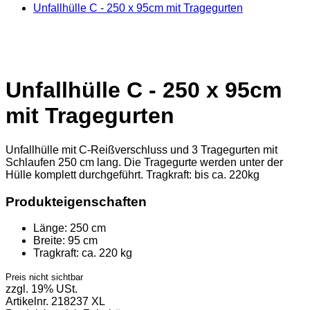
Unfallhülle C - 250 x 95cm mit Tragegurten
Unfallhülle C - 250 x 95cm
mit Tragegurten
Unfallhülle mit C-Reißverschluss und 3 Tragegurten mit
Schlaufen 250 cm lang. Die Tragegurte werden unter der
Hülle komplett durchgeführt. Tragkraft: bis ca. 220kg
Produkteigenschaften
Länge:
250 cm
Breite:
95 cm
Tragkraft:
ca. 220 kg
Preis nicht sichtbar
zzgl. 19% USt.
Artikelnr.
218237 XL