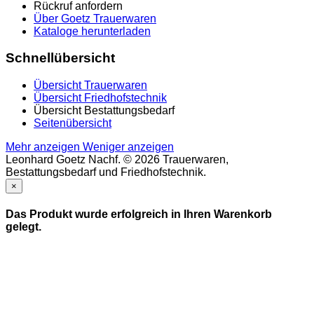
Rückruf anfordern
Über Goetz Trauerwaren
Kataloge herunterladen
Schnellübersicht
Übersicht Trauerwaren
Übersicht Friedhofstechnik
Übersicht Bestattungsbedarf
Seitenübersicht
Mehr anzeigen
Weniger anzeigen
Leonhard Goetz Nachf. © 2026 Trauerwaren,
Bestattungsbedarf und Friedhofstechnik.
×
Das Produkt wurde erfolgreich in Ihren Warenkorb
gelegt.