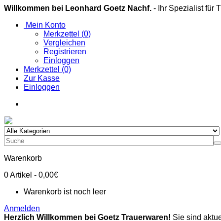
Willkommen bei Leonhard Goetz Nachf.
- Ihr Spezialist für
Mein Konto
Merkzettel (0)
Vergleichen
Registrieren
Einloggen
Merkzettel (0)
Zur Kasse
Einloggen
Warenkorb
0
Artikel
- 0,00€
Warenkorb ist noch leer
Anmelden
Herzlich Willkommen bei Goetz Trauerwaren!
Sie sind aktue