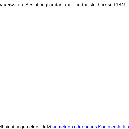
 Trauerwaren, Bestattungsbedarf und Friedhofstechnik seit 1849!
ll nicht angemeldet. Jetzt
anmelden oder neues Konto erstellen